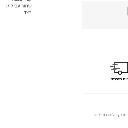
ם ומקבלים משלוח