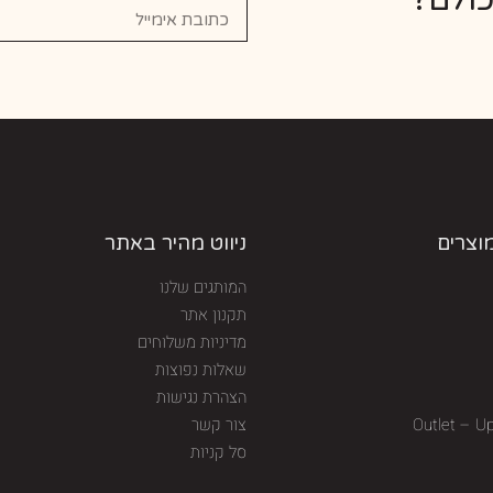
מוצרים
ניווט מהיר באתר
המותגים שלנו
תקנון אתר
מדיניות משלוחים
שאלות נפוצות
הצהרת נגישות
Outlet – U
צור קשר
סל קניות