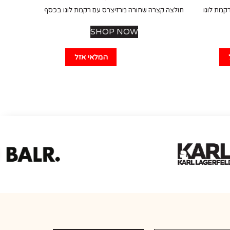
קמת לוגו
חולצה קצרה שחורה מרזיצרס עם רקמת לוגו בכסף
SHOP NOW
המלאי אזל