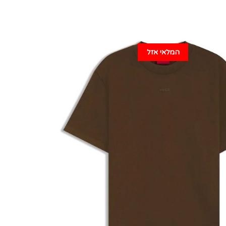
המלאי אזל