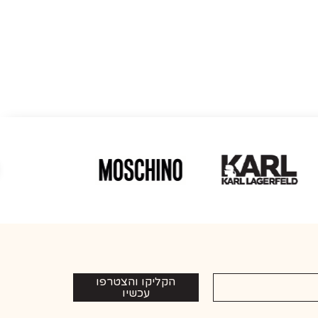
הקליקו והצטרפו
עכשיו