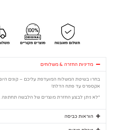
מדיניות החזרה & משלוחים
בחרו בשיטת המשלוח המועדפת עליכם – קונים היו
אקספרס עד פתח הדלת!
*לא ניתן לבצע החזרת מוצרים של הלבשה תחתונה.
הוראות כביסה