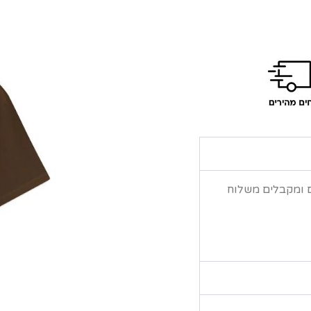
ם ומקבלים משלוח