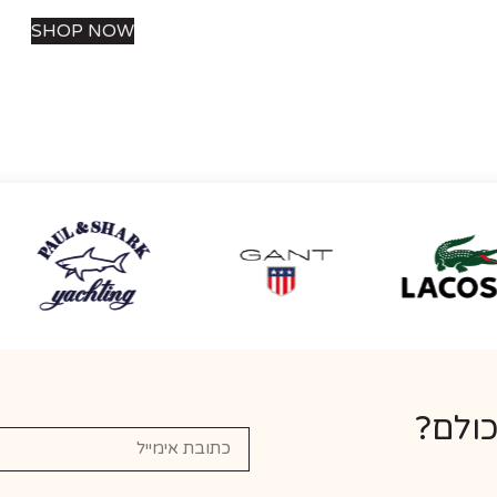
SHOP NOW
כולם?