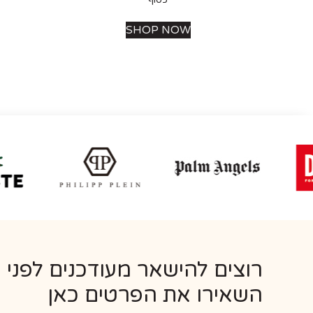
כסוף
SHOP NOW
רוצים להישאר מעודכנים לפני 
השאירו את הפרטים כאן