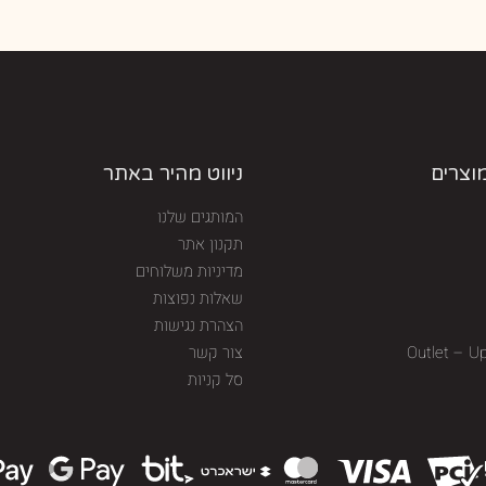
מוצרים
ניווט מהיר באתר
המותגים שלנו
תקנון אתר
מדיניות משלוחים
שאלות נפוצות
הצהרת נגישות
Outlet – U
צור קשר
סל קניות