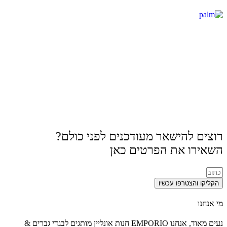
רוצים להישאר מעודכנים לפני כולם?
השאירו את הפרטים כאן
הקליקו והצטרפו עכשיו
מי אנחנו
נעים מאוד, אנחנו EMPORIO חנות אונליין מותגים לבגדי גברים &