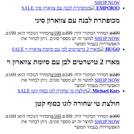
SHOP NOW
SALE
EMPORIO
מכופתרת לבנה עם צווארון סיני
499
₪
המחיר המקורי היה: ₪499.
199
₪
המחיר הנוכחי הוא: ₪199.
SHOP NOW
למוצר זה יש מספר סוגים. ניתן לבחור את
האפשרויות בעמוד המוצר
SALE
HUGO
מארז 2 טישרטים לבן עם סיומת צווארון וי
249
₪
המחיר המקורי היה: ₪249.
169
₪
המחיר הנוכחי הוא: ₪169.
SHOP NOW
למוצר זה יש מספר סוגים. ניתן לבחור את
האפשרויות בעמוד המוצר
SALE
Michael Kors
חולצת טי שחורה לוגו כסוף קטן
399
₪
המחיר המקורי היה: ₪399.
169
₪
המחיר הנוכחי הוא: ₪169.
SHOP NOW
למוצר זה יש מספר סוגים. ניתן לבחור את
האפשרויות בעמוד המוצר