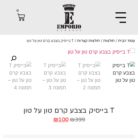
0
הבית
/
חולצות
/
חולצות קצרות
/ T בייסיק בצבע קרם טון על טון
T בייסיק בצבע קרם טון על טון
₪
100
₪
399