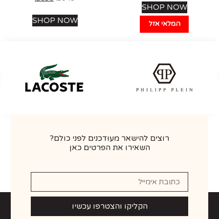
SHOP NOW
SHOP NOW
המלאי אזל
רוצים להישאר מעודכנים לפני כולם?
השאירו את הפרטים כאן
הקליקו והצטרפו עכשיו