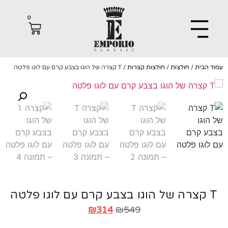
0
הבית
/
חולצות
/
חולצות קצרות
/ T קצרה של הוגו בצבע קרם עם לוגו פלטה
₪
314
₪
549