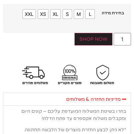
חירת מידה
XXL
XS
XL
S
M
L
SHOP NOW
מדיניות החזרה & משלוחים
רו בשיטת המשלוח המועדפת עליכם – קונים היום
קבלים משלוח אקספרס עד פתח הדלת!
א ניתן לבצע החזרת מוצרים של הלבשה תחתונה.