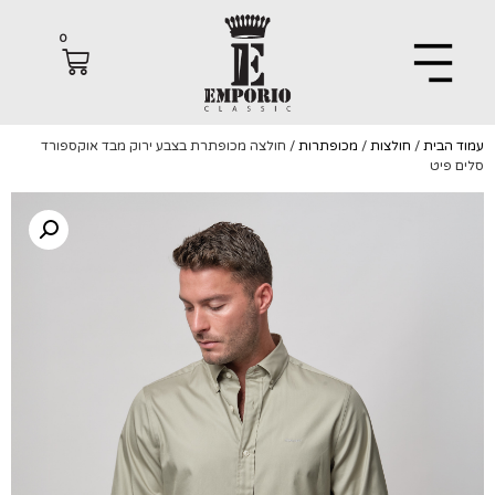
0
הבית
/
חולצות
/
מכופתרות
/ חולצה מכופתרת בצבע ירוק מבד אוקספורד
פיט