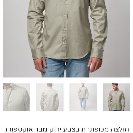
לצה מכופתרת בצבע ירוק מבד אוקספורד