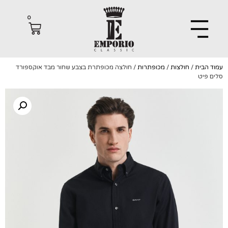
0
הבית
/
חולצות
/
מכופתרות
/ חולצה מכופתרת בצבע שחור מבד אוקספורד
פיט