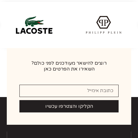
רוצים להישאר מעודכנים לפני כולם?
השאירו את הפרטים כאן
הקליקו והצטרפו עכשיו