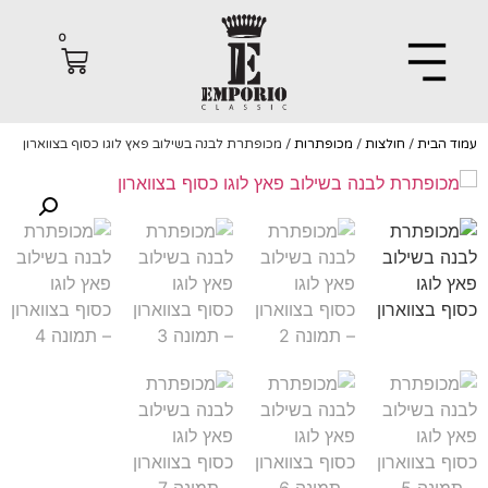
0
הבית
/
חולצות
/
מכופתרות
/ מכופתרת לבנה בשילוב פאץ לוגו כסוף בצווארון