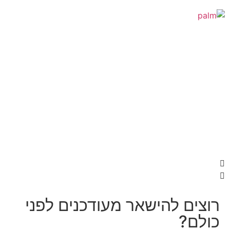
ם להישאר מעודכנים לפני
?