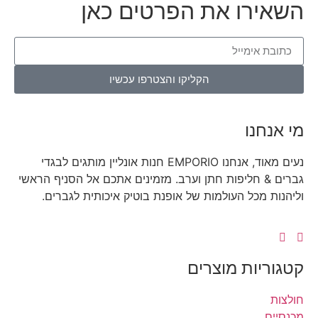
רו את הפרטים כאן
הקליקו והצטרפו עכשיו
נו
נעים מאוד, אנחנו EMPORIO חנות אונליין מותגים לבגדי
 חליפות חתן וערב. מזמינים אתכם אל הסניף הראשי
מכל העולמות של אופנת בוטיק איכותית לגברים.
יות מוצרים