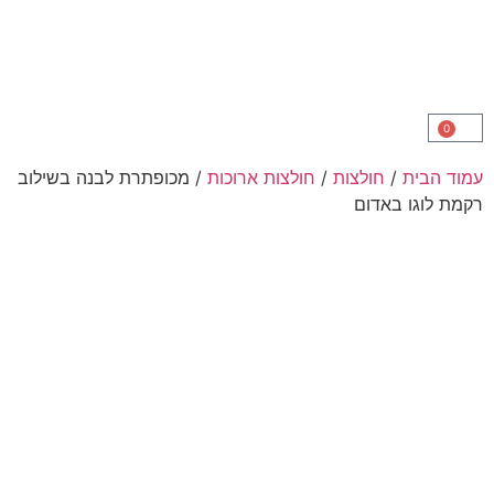
ת
/
חולצות
/
חולצות ארוכות
/ מכופתרת לבנה בשילוב
 באדום