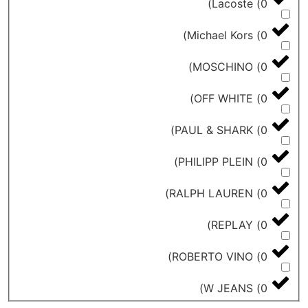
)
Lacoste
)
Michael Kors
)
MOSCHINO
)
OFF WHITE
)
PAUL & SHARK
)
PHILIPP PLEIN
)
RALPH LAUREN
)
REPLAY
)
ROBERTO VINO
)
W JEANS