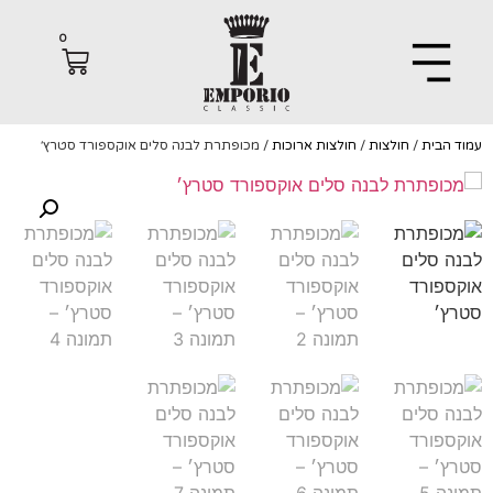
0
הבית
/
חולצות
/
חולצות ארוכות
/ מכופתרת לבנה סלים אוקספורד סטרץ׳