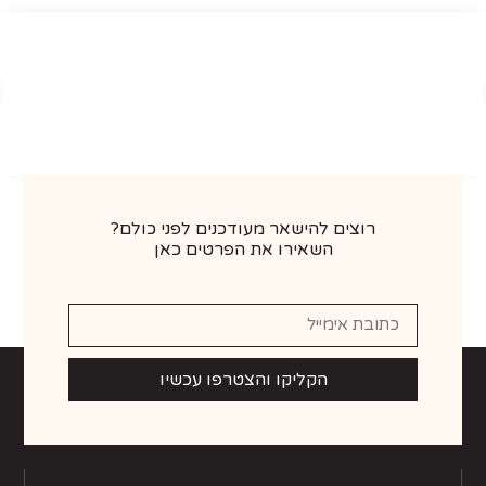
רוצים להישאר מעודכנים לפני כולם?
השאירו את הפרטים כאן
הקליקו והצטרפו עכשיו