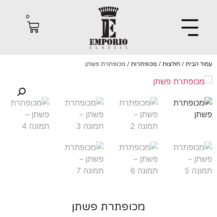
0
הבית
/
חולצות
/
מכופתרות
/ מכופתרת פשתן
מכופתרת פשתן