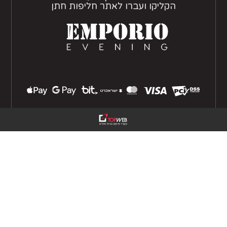
הקליקו ועברו לאתר חליפות חתן