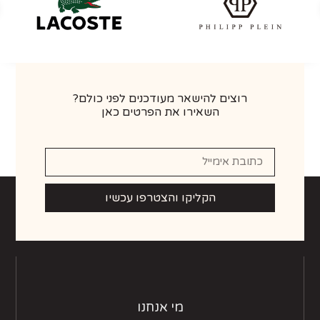
רוצים להישאר מעודכנים לפני כולם?
השאירו את הפרטים כאן
הקליקו והצטרפו עכשיו
מי אנחנו