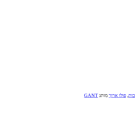
כות
,
פולו ארוך
מותג
GANT