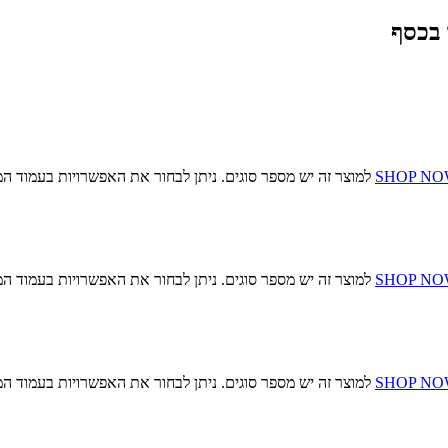
 בכסף
SHOP N
למוצר זה יש מספר סוגים. ניתן לבחור את האפשרויות בעמוד המ
SHOP N
למוצר זה יש מספר סוגים. ניתן לבחור את האפשרויות בעמוד המ
SHOP N
למוצר זה יש מספר סוגים. ניתן לבחור את האפשרויות בעמוד המ