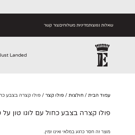
שאלות נפוצות
מדיניות משלוחים
צור קשר
Just Landed
עמוד הבית
/
חולצות
/
פולו קצר
/ פולו קצרה בצבע כחול
פולו קצרה בצבע כחול עם לוגו טון על ט
מוצר זה חסר כרגע במלאי ואינו זמין.