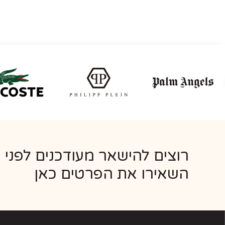
רוצים להישאר מעודכנים לפני 
השאירו את הפרטים כאן