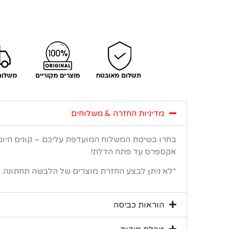
מדיניות החזרה & משלוחים
בחרו בשיטת המשלוח המועדפת עליכם – קונים היו
אקספרס עד פתח הדלת!
*לא ניתן לבצע החזרת מוצרים של הלבשה תחתונה.
הוראות כביסה