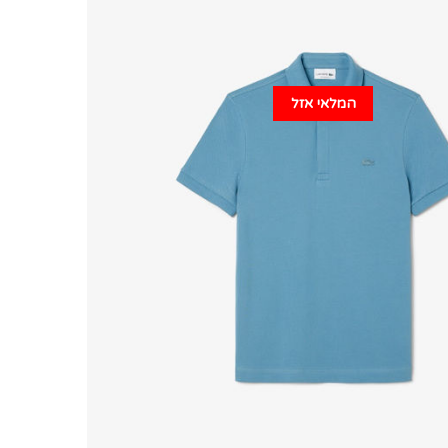
המלאי אזל