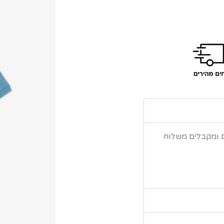
ם ומקבלים משלוח