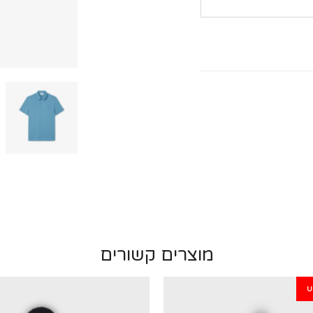
מוצרים קשורים
U