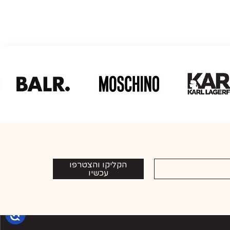
הקליקו והצטרפו
עכשיו