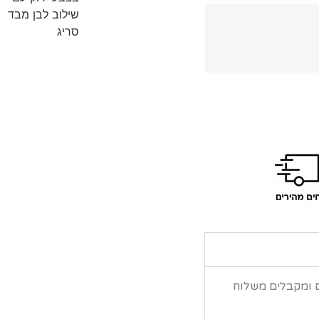
ם ומקבלים משלוח