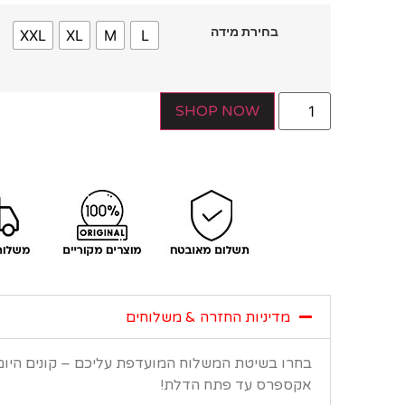
בחירת מידה
XXL
XL
M
L
SHOP NOW
מדיניות החזרה & משלוחים
בחרו בשיטת המשלוח המועדפת עליכם – קונים היו
אקספרס עד פתח הדלת!