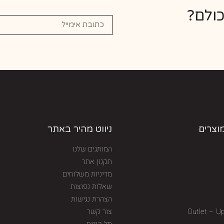
כולם?
מוצרים
ניווט מהיר באתר
המותגים שלנו
תקנון אתר
מדיניות משלוחים
שאלות נפוצות
הצהרת נגישות
Outlet – U
צור קשר