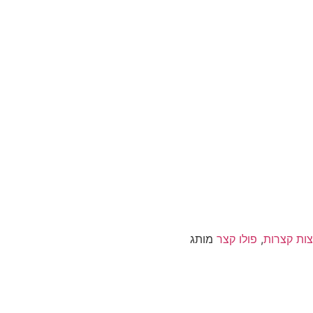
צות קצרות
,
פולו קצר
מותג