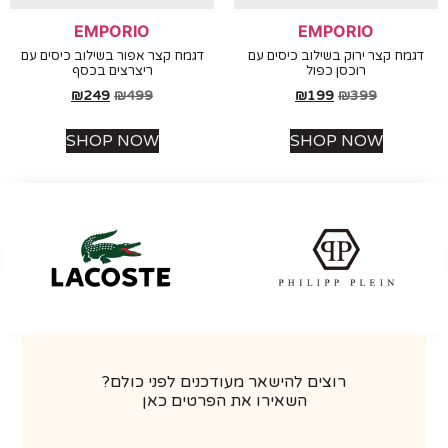
EMPORIO
EMPORIO
מח קצר ירוק בשילוב כיסים עם
דגמח קצר אפור בשילוב כיסים עם
רוכסן כפול
ריצרצים בכסף
₪
249
₪
499
₪
199
₪
399
SHOP NOW
SHOP NOW
רוצים להישאר מעודכנים לפני כולם?
השאירו את הפרטים כאן