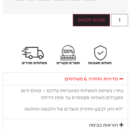
SHOP NOW
מדיניות החזרה & משלוחים
רו בשיטת המשלוח המועדפת עליכם – קונים היום
קבלים משלוח אקספרס עד פתח הדלת!
א ניתן לבצע החזרת מוצרים של הלבשה תחתונה.
הוראות כביסה