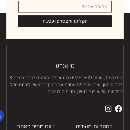
הקליקו והצטרפו עכשיו
מי אנחנו
נעים מאוד, אנחנו EMPORIO חנות אונליין מותגים לבגדי גברים &
יפות חתן וערב. מזמינים אתכם אל הסניף הראשי וליהנות מכל
ולמות של אופנת בוטיק איכותית לגברים.
קטגוריות מוצרים
ניווט מהיר באתר