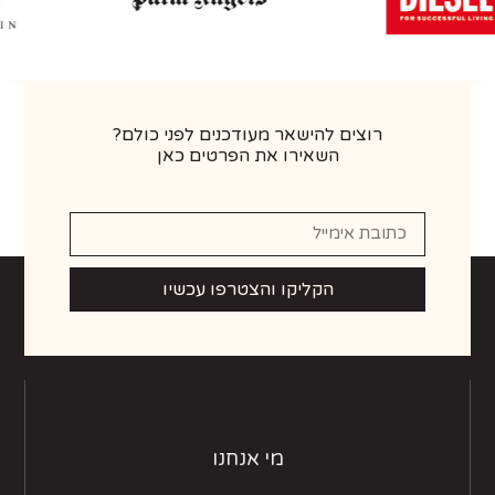
רוצים להישאר מעודכנים לפני כולם?
השאירו את הפרטים כאן
הקליקו והצטרפו עכשיו
מי אנחנו