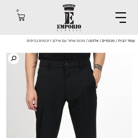
0
הבית
/
מכנסיים
/
אלגנט
/ מכנס שחור עם שילוב רוכסנים בכיסים