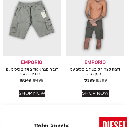
EMPORIO
EMPORIO
מח קצר ירוק בשילוב כיסים עם
דגמח קצר אפור בשילוב כיסים עם
רוכסן כפול
ריצרצים בכסף
₪
249
₪
499
₪
199
₪
399
SHOP NOW
SHOP NOW