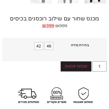
מכנס שחור עם שילוב רוכסנים בכיסים
₪
399
₪
999
בחירת מידה
42
46
SHOP NOW