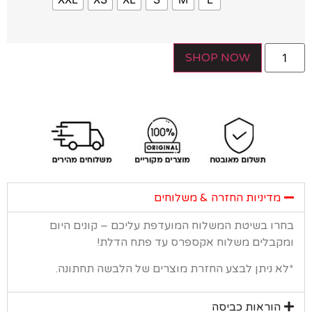
SHOP NOW
מדיניות החזרה & משלוחים
רו בשיטת המשלוח המועדפת עליכם – קונים היום
קבלים משלוח אקספרס עד פתח הדלת!
א ניתן לבצע החזרת מוצרים של הלבשה תחתונה.
הוראות כביסה