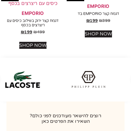
EMPORIO
EMPORIO
דגמח קצר EMPORIO בז׳
₪
199
₪
399
דגמח קצר ירוק בשילוב כיסים עם
ריצרצים בכסף
₪
199
₪
499
SHOP NOW
SHOP NOW
רוצים להישאר מעודכנים לפני כולם?
השאירו את הפרטים כאן