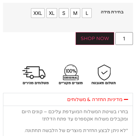
בחירת מידה
XXL
XL
S
M
L
SHOP NOW
מדיניות החזרה & משלוחים
רו בשיטת המשלוח המועדפת עליכם – קונים היום
קבלים משלוח אקספרס עד פתח הדלת!
א ניתן לבצע החזרת מוצרים של הלבשה תחתונה.