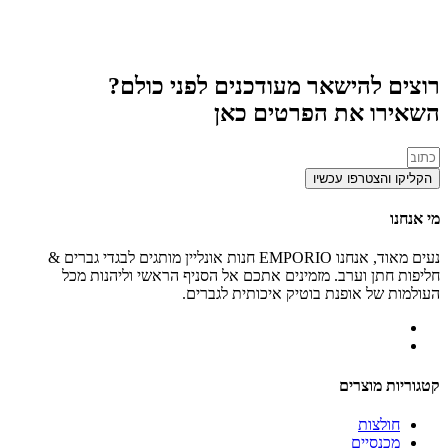
רוצים להישאר מעודכנים לפני כולם?
השאירו את הפרטים כאן
הקליקו והצטרפו עכשיו
מי אנחנו
נעים מאוד, אנחנו EMPORIO חנות אונליין מותגים לבגדי גברים &
חליפות חתן וערב. מזמינים אתכם אל הסניף הראשי וליהנות מכל
העולמות של אופנת בוטיק איכותית לגברים.
קטגוריות מוצרים
חולצות
מכנסיים