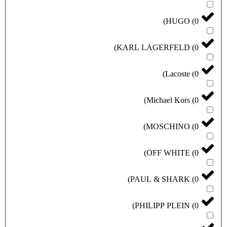
)
HUGO
(
0
)
KARL LAGERFELD
(
0
)
Lacoste
(
0
)
Michael Kors
(
0
)
MOSCHINO
(
0
)
OFF WHITE
(
0
)
PAUL & SHARK
(
0
)
PHILIPP PLEIN
(
0