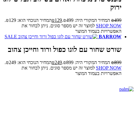
ירוק
499
₪
המחיר המקורי היה: ₪499.
129
₪
המחיר הנוכחי הוא: ₪129.
SHOP NOW
למוצר זה יש מספר סוגים. ניתן לבחור את
האפשרויות בעמוד המוצר
SALE
BARROW
שורט שחור עם לוגו כפול ורוד וחייכן צהוב
899
₪
המחיר המקורי היה: ₪899.
249
₪
המחיר הנוכחי הוא: ₪249.
SHOP NOW
למוצר זה יש מספר סוגים. ניתן לבחור את
האפשרויות בעמוד המוצר