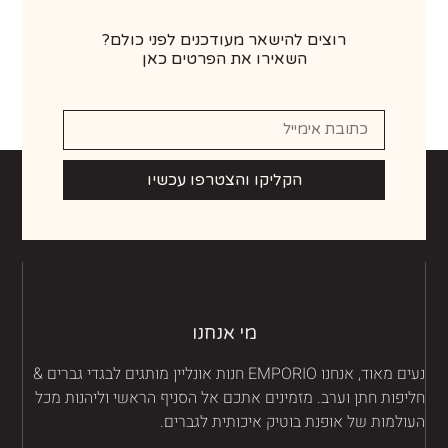
רוצים להישאר מעודכנים לפני כולם?
השאירו את הפרטים כאן
הקליקו והצטרפו עכשיו
מי אנחנו
נעים מאוד, אנחנו EMPORIO חנות אונליין מותגים לבגדי גברים &
יפות חתן וערב. מזמינים אתכם אל הסניף הראשי וליהנות מכל
ולמות של אופנת בוטיק איכותית לגברים.