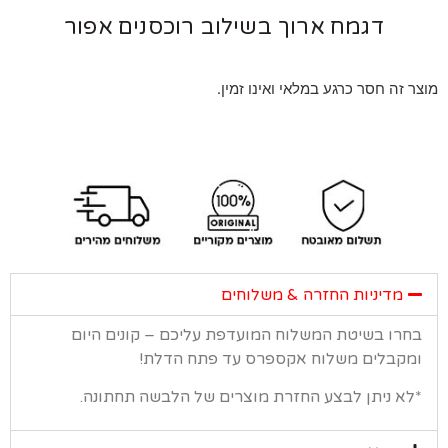
דגמח ארוך בשילוב רוכסנים אפור
 זה חסר כרגע במלאי ואינו זמין.
מדיניות החזרה & משלוחים
רו בשיטת המשלוח המועדפת עליכם – קונים היום
קבלים משלוח אקספרס עד פתח הדלת!
א ניתן לבצע החזרת מוצרים של הלבשה תחתונה.