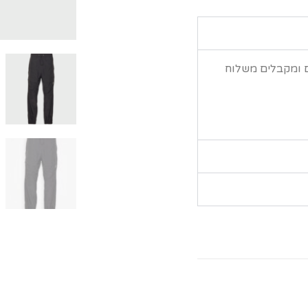
ם ומקבלים משלוח