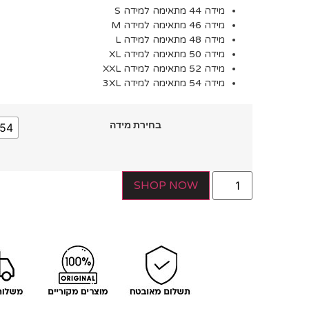
מידה 44 מתאימה למידה S
מידה 46 מתאימה למידה M
מידה 48 מתאימה למידה L
מידה 50 מתאימה למידה XL
מידה 52 מתאימה למידה XXL
מידה 54 מתאימה למידה 3XL
בחירת מידה
54
SHOP NOW