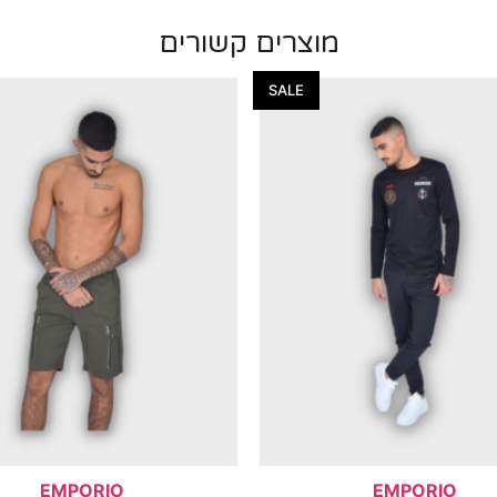
מוצרים קשורים
SALE
EMPORIO
EMPORIO