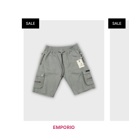
SALE
SALE
EMPORIO