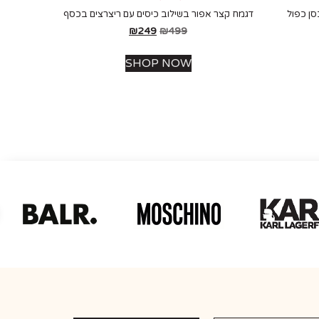
סן כפול
דגמח קצר אפור בשילוב כיסים עם ריצרצים בכסף
₪
249
₪
499
SHOP NOW