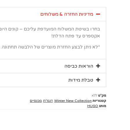
מדיניות החזרה & משלוחים
בחרו בשיטת המשלוח המועדפת עליכם – קונים היו
אקספרס עד פתח הדלת!
*לא ניתן לבצע החזרת מוצרים של הלבשה תחתונה.
הוראות כביסה
טבלת מידות
מק"ט
ללא
קטגוריות
,
,
Winter New Collection
דגמ"ח
מכנסיים
מותג
HUGO