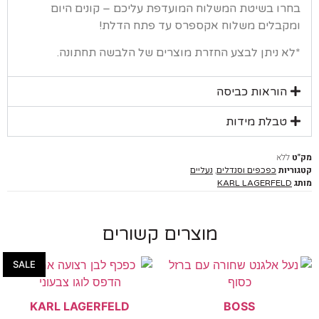
רו בשיטת המשלוח המועדפת עליכם – קונים היום
קבלים משלוח אקספרס עד פתח הדלת!
א ניתן לבצע החזרת מוצרים של הלבשה תחתונה.
הוראות כביסה
טבלת מידות
ללא
יות
,
כפכפים וסנדלים
נעליים
KARL LAGERFELD
מוצרים קשורים
SALE
KARL LAGERFELD
BOSS