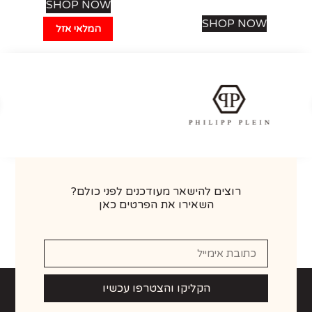
SHOP NOW
SHOP NOW
המלאי אזל
רוצים להישאר מעודכנים לפני כולם?
השאירו את הפרטים כאן
הקליקו והצטרפו עכשיו