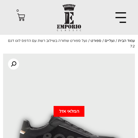
0
הבית
/
נעליים
/
ספורט
/ נעל ספורט שחורה בשילוב רשת עם הדפס לוגו דגם
המלאי אזל