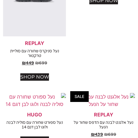
SHOP NOW
REPLAY
נעל סניקרס שחורה עם סוליית
טרקטור
₪
449
₪
699
SHOP NOW
SALE
HUGO
REPLAY
אלגנט לבנה עם הדפס שחור על
נעל ספורט שחורה עם סוליה לבנה
הנעל
ולוגו לבן דגם 14
₪
439
₪
699