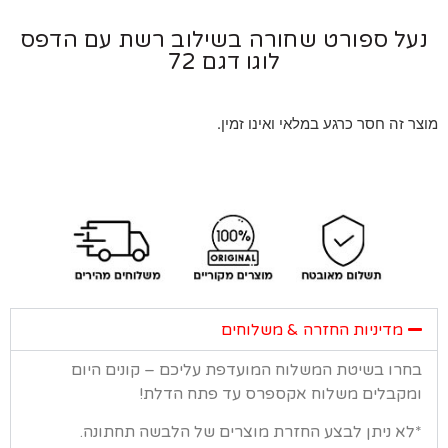
ל ספורט שחורה בשילוב רשת עם הדפס
לוגו דגם 72
 זה חסר כרגע במלאי ואינו זמין.
מדיניות החזרה & משלוחים
רו בשיטת המשלוח המועדפת עליכם – קונים היום
קבלים משלוח אקספרס עד פתח הדלת!
א ניתן לבצע החזרת מוצרים של הלבשה תחתונה.