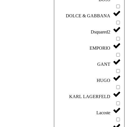
DOLCE & GABBANA
Dsquared2
EMPORIO
GANT
HUGO
KARL LAGERFELD
Lacoste