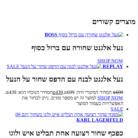
מוצרים קשורים
BOSS
נעל אלגנט שחורה עם ברזל כסוף
SHOP NOW
SALE
REPLAY
נעל אלגנט לבנה עם הדפס שחור על הנעל
699
₪
המחיר המקורי היה: ₪699.
439
₪
המחיר הנוכחי הוא: ₪439.
SHOP NOW
למוצר זה יש מספר סוגים. ניתן לבחור את
האפשרויות בעמוד המוצר
SALE
KARL LAGERFELD
כפכף שחור רצועה אחת תבליט איש ולוגו