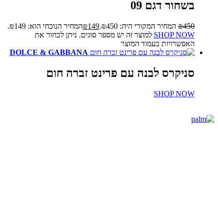
בשחור דגם 09
450
₪
המחיר המקורי היה: ₪450.
149
₪
המחיר הנוכחי הוא: ₪149.
SHOP NOW
למוצר זה יש מספר סוגים. ניתן לבחור את
האפשרויות בעמוד המוצר
DOLCE & GABBANA
סניקרס לבנה עם פרינט זברה חום
SHOP NOW