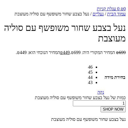
0
₪
0
עגלת קניות
עמוד הבית
/
נעליים
/ נעל בצבע שחור משופשף עם סוליה מעוצבת
נעל בצבע שחור משופשף עם סוליה
מעוצבת
699
₪
המחיר המקורי היה: ₪699.
449
₪
המחיר הנוכחי הוא: ₪449.
46
45
בחירת מידה
44
43
נקה
כמות של נעל בצבע שחור משופשף עם סוליה מעוצבת
SHOP NOW
נעל בצבע שחור משופשף עם סוליה מעוצבת