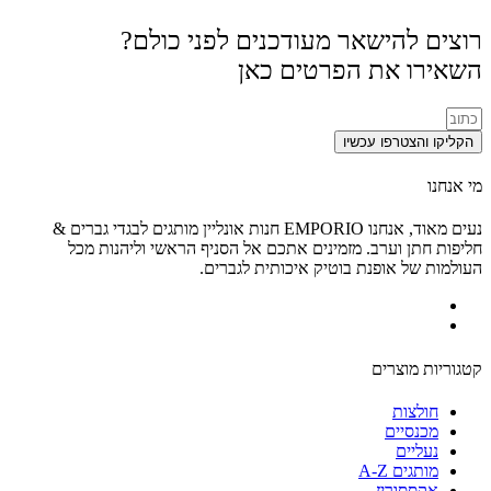
רוצים להישאר מעודכנים לפני כולם?
השאירו את הפרטים כאן
הקליקו והצטרפו עכשיו
מי אנחנו
נעים מאוד, אנחנו EMPORIO חנות אונליין מותגים לבגדי גברים &
חליפות חתן וערב. מזמינים אתכם אל הסניף הראשי וליהנות מכל
העולמות של אופנת בוטיק איכותית לגברים.
קטגוריות מוצרים
חולצות
מכנסיים
נעליים
מותגים A-Z
אקססוריז