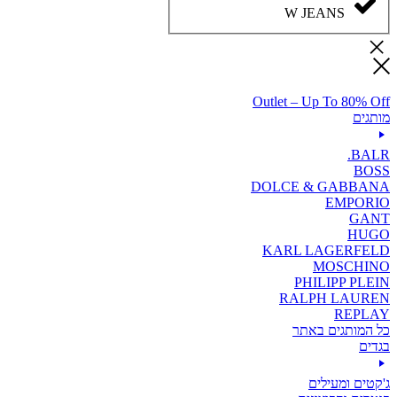
W JEANS
Outlet – Up To 80% Off
מותגים
BALR.
BOSS
DOLCE & GABBANA
EMPORIO
GANT
HUGO
KARL LAGERFELD
MOSCHINO
PHILIPP PLEIN
RALPH LAUREN
REPLAY
כל המותגים באתר
בגדים
ג'קטים ומעילים