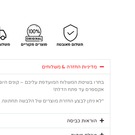
מדיניות החזרה & משלוחים
בחרו בשיטת המשלוח המועדפת עליכם – קונים היו
אקספרס עד פתח הדלת!
*לא ניתן לבצע החזרת מוצרים של הלבשה תחתונה.
הוראות כביסה