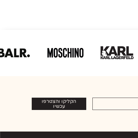
הקליקו והצטרפו
עכשיו