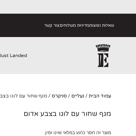
שאלות נפוצות
מדיניות משלוחים
צור קשר
Just Landed
עמוד הבית
/
נעליים
/
סניקרס
/ מגף שחור עם לוגו בצב
מגף שחור עם לוגו בצבע אדום
מוצר זה חסר כרגע במלאי ואינו זמין.