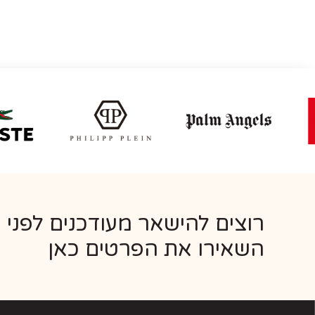
רוצים להישאר מעודכנים לפני 
השאירו את הפרטים כאן