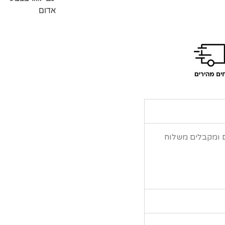
ם ומקבלים משלוח