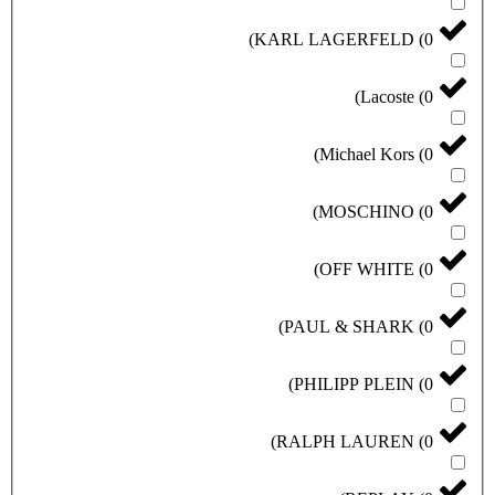
)
KARL LAGERFELD
)
Lacoste
)
Michael Kors
)
MOSCHINO
)
OFF WHITE
)
PAUL & SHARK
)
PHILIPP PLEIN
)
RALPH LAUREN