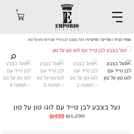
0
הבית
/
נעליים
/
סניקרס
/ נעל בצבע לבן טייד עם לוגו טון על טון
נעל בצבע לבן טייד עם לוגו טון על טון
₪
499
₪
1,299