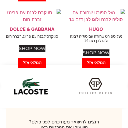
DOLCE & GABBANA
HUGO
 ספורט שחורה עם סוליה לבנה
סניקרס לבנה עם פרינט זברה חום
ולוגו לבן דגם 14
SHOP NOW
SHOP NOW
המלאי אזל
המלאי אזל
רוצים להישאר מעודכנים לפני כולם?
השאירו את הפרטים כאן