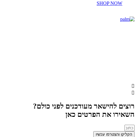
את
SHOP NOW
האפשרויות
בעמוד
המוצר
רוצים להישאר מעודכנים לפני כולם?
השאירו את הפרטים כאן
הקליקו והצטרפו עכשיו