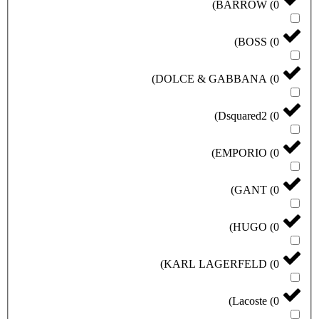
)
BARROW
(
0
)
BOSS
(
0
)
DOLCE & GABBANA
(
0
)
Dsquared2
(
0
)
EMPORIO
(
0
)
GANT
(
0
)
HUGO
(
0
)
KARL LAGERFELD
(
0
)
Lacoste
(
0