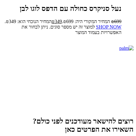
נעל סניקרס כחולה עם הדפס לוגו לבן
699
₪
המחיר המקורי היה: ₪699.
349
₪
המחיר הנוכחי הוא: ₪349.
SHOP NOW
למוצר זה יש מספר סוגים. ניתן לבחור את
האפשרויות בעמוד המוצר
רוצים להישאר מעודכנים לפני כולם?
השאירו את הפרטים כאן