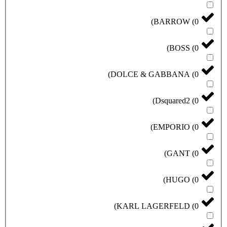
)
BARROW
(
0
)
BOSS
(
0
)
DOLCE & GABBANA
(
0
)
Dsquared2
(
0
)
EMPORIO
(
0
)
GANT
(
0
)
HUGO
(
0
)
KARL LAGERFELD
(
0