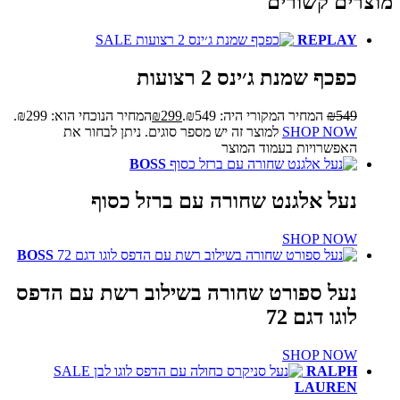
מוצרים קשורים
SALE
REPLAY
כפכף שמנת ג׳ינס 2 רצועות
549
₪
המחיר המקורי היה: ₪549.
299
₪
המחיר הנוכחי הוא: ₪299.
SHOP NOW
למוצר זה יש מספר סוגים. ניתן לבחור את
האפשרויות בעמוד המוצר
BOSS
נעל אלגנט שחורה עם ברזל כסוף
SHOP NOW
BOSS
נעל ספורט שחורה בשילוב רשת עם הדפס
לוגו דגם 72
SHOP NOW
SALE
RALPH
LAUREN