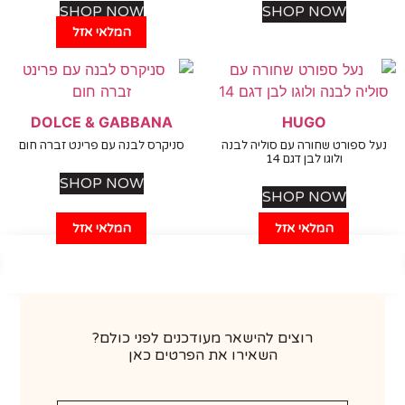
SHOP NOW
SHOP NOW
המלאי אזל
DOLCE & GABBANA
HUGO
 ספורט שחורה עם סוליה לבנה
סניקרס לבנה עם פרינט זברה חום
ולוגו לבן דגם 14
SHOP NOW
SHOP NOW
המלאי אזל
המלאי אזל
רוצים להישאר מעודכנים לפני כולם?
השאירו את הפרטים כאן