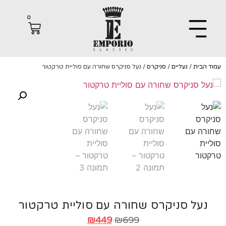
0
הבית
/
נעליים
/
סניקרס
/ נעל סניקרס שחורה עם סוליית טרקטור
נעל סניקרס שחורה עם סוליית טרקטור
₪
449
₪
699