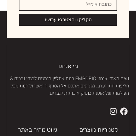
הקליקו והצטרפו עכשיו
מי אנחנו
נעים מאוד, אנחנו EMPORIO חנות אונליין מותגים לבגדי גברים &
יפות חתן וערב. מזמינים אתכם אל הסניף הראשי וליהנות מכל
ולמות של אופנת בוטיק איכותית לגברים.
קטגוריות מוצרים
ניווט מהיר באתר