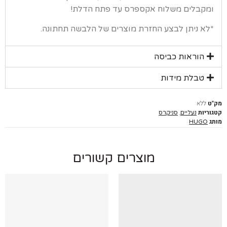
קבלים משלוח אקספרס עד פתח הדלת!
א ניתן לבצע החזרת מוצרים של הלבשה תחתונה.
הוראות כביסה
טבלת מידות
ללא
יות
,
נעליים
סניקרס
HUGO
מוצרים קשורים