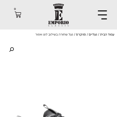
0
הבית
/
נעליים
/
סניקרס
/ נעל שחורה בשילוב לוגו אפור