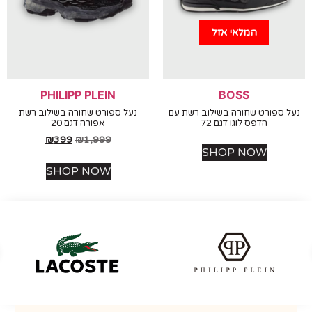
המלאי אזל
PHILIPP PLEIN
BOSS
 ספורט שחורה בשילוב רשת עם
נעל ספורט שחורה בשילוב רשת
הדפס לוגו דגם 72
אפורה דגם 20
₪
399
₪
1,999
SHOP NOW
SHOP NOW