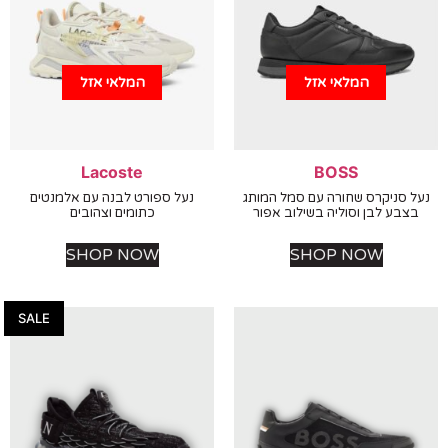
המלאי אזל
המלאי אזל
Lacoste
BOSS
 סניקרס שחורה עם סמל המותג
נעל ספורט לבנה עם אלמנטים
בע לבן וסוליה בשילוב אפור
כתומים וצהובים
SHOP NOW
SHOP NOW
SALE