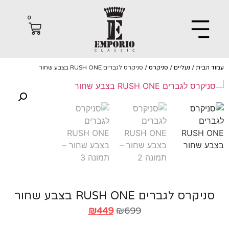
0
הבית
/
נעליים
/
סניקרס
/ סניקרס לגברים RUSH ONE בצבע שחור
יקרס לגברים RUSH ONE בצבע שחור
₪
449
₪
699