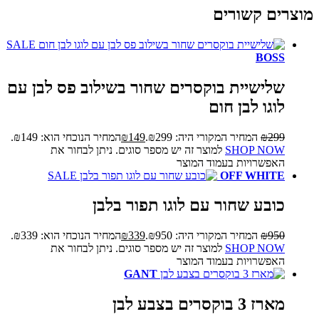
מוצרים קשורים
SALE
BOSS
שלישיית בוקסרים שחור בשילוב פס לבן עם
לוגו לבן חום
299
₪
המחיר המקורי היה: ₪299.
149
₪
המחיר הנוכחי הוא: ₪149.
SHOP NOW
למוצר זה יש מספר סוגים. ניתן לבחור את
האפשרויות בעמוד המוצר
SALE
OFF WHITE
כובע שחור עם לוגו תפור בלבן
950
₪
המחיר המקורי היה: ₪950.
339
₪
המחיר הנוכחי הוא: ₪339.
SHOP NOW
למוצר זה יש מספר סוגים. ניתן לבחור את
האפשרויות בעמוד המוצר
GANT
מארז 3 בוקסרים בצבע לבן