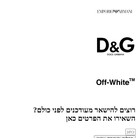
רוצים להישאר מעודכנים לפני כולם?
השאירו את הפרטים כאן