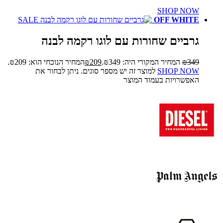
SHOP NOW
SALE
OFF WHITE
גרביים שחורות עם לוגו רקמה לבנה
349
₪
המחיר המקורי היה: ₪349.
209
₪
המחיר הנוכחי הוא: ₪209.
SHOP NOW
למוצר זה יש מספר סוגים. ניתן לבחור את
האפשרויות בעמוד המוצר