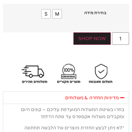
בחירת מידה
S
M
SHOP NOW
מדיניות החזרה & משלוחים
רו בשיטת המשלוח המועדפת עליכם – קונים היום
קבלים משלוח אקספרס עד פתח הדלת!
א ניתן לבצע החזרת מוצרים של הלבשה תחתונה.