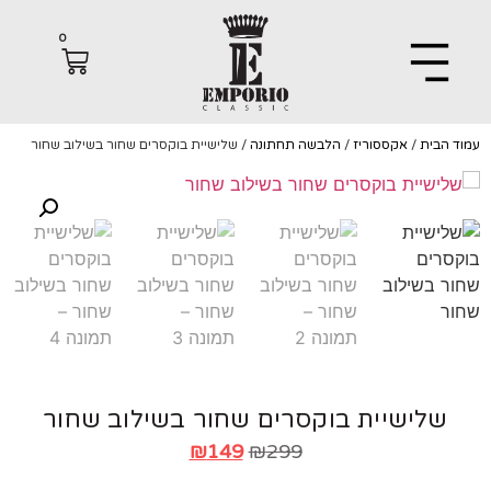
0
הבית
/
אקססוריז
/
הלבשה תחתונה
/ שלישיית בוקסרים שחור בשילוב שחור
שלישיית בוקסרים שחור בשילוב שחור
₪
149
₪
299