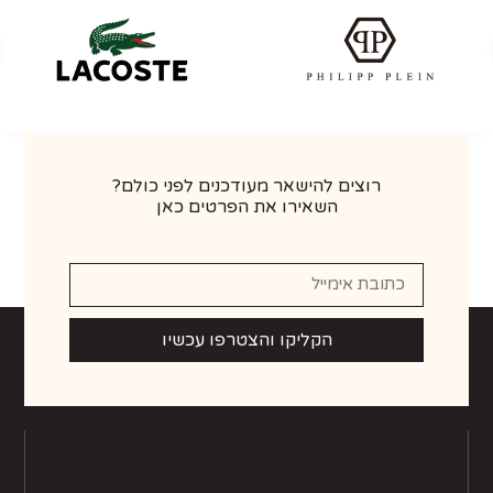
רוצים להישאר מעודכנים לפני כולם?
השאירו את הפרטים כאן
הקליקו והצטרפו עכשיו