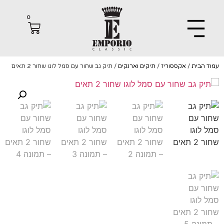
0
הבית
/
אקססוריז
/
תיקים וארנקים
/ תיק גב שחור עם סמל לוגו שחור 2 תאים