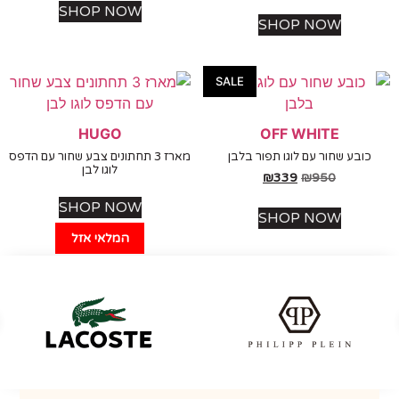
SHOP NOW
SHOP NOW
SALE
HUGO
OFF WHITE
ובע שחור עם לוגו תפור בלבן
מארז 3 תחתונים צבע שחור עם הדפס
לוגו לבן
₪
339
₪
950
SHOP NOW
SHOP NOW
המלאי אזל