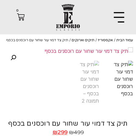
0
הבית
/
אקססוריז
/
תיקים וארנקים
/ תיק צד דמוי עור שחור עם רוכסנים בכסף
יק צד דמוי עור שחור עם רוכסנים בכסף
₪
299
₪
499