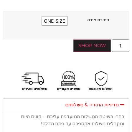
בחירת מידה
ONE SIZE
SHOP NOW
מדיניות החזרה & משלוחים
רו בשיטת המשלוח המועדפת עליכם – קונים היום
קבלים משלוח אקספרס עד פתח הדלת!