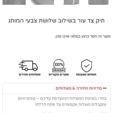
יק צד עור בשילוב שלושת צבעי המותג
 זה חסר כרגע במלאי ואינו זמין.
מדיניות החזרה & משלוחים
רו בשיטת המשלוח המועדפת עליכם – קונים היום
קבלים משלוח אקספרס עד פתח הדלת!