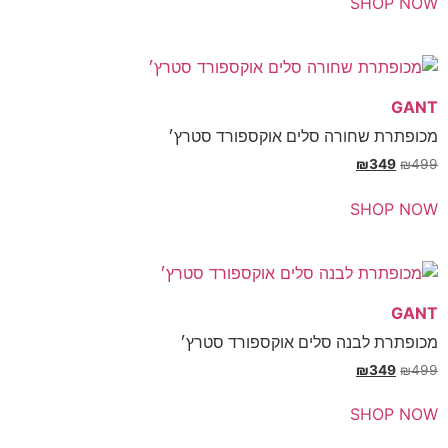
SH
שחורה סלים אוקספורד סטרץ׳
₪
SH
לבנה סלים אוקספורד סטרץ׳
₪
SH