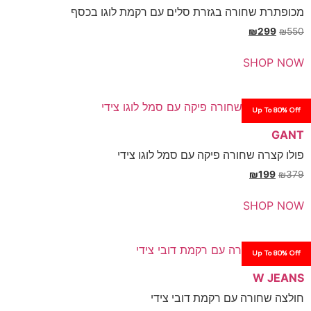
שחורה בגזרת סלים עם רקמת לוגו בכסף
₪
SH
Up
 שחורה פיקה עם סמל לוגו צידי
₪
SH
Up
רה עם רקמת דובי צידי