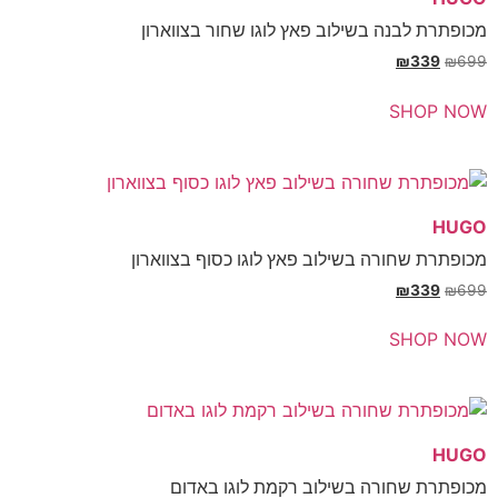
בנה בשילוב פאץ לוגו שחור בצווארון
₪
SH
חורה בשילוב פאץ לוגו כסוף בצווארון
₪
SH
חורה בשילוב רקמת לוגו באדום