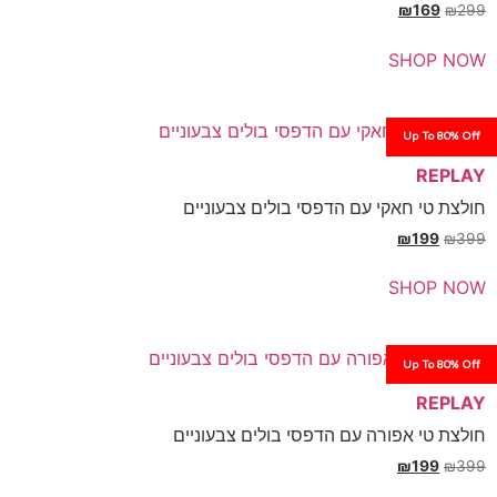
₪
SH
Up
חאקי עם הדפסי בולים צבעוניים
₪
SH
Up
אפורה עם הדפסי בולים צבעוניים
₪