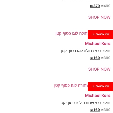
₪
SH
Up
Mich
חולה לוגו כסוף קטן
₪
SH
Up
Mich
שחורה לוגו כסוף קטן
₪