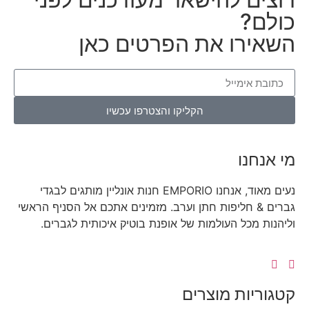
?
רו את הפרטים כאן
הקליקו והצטרפו עכשיו
נו
נעים מאוד, אנחנו EMPORIO חנות אונליין מותגים לבגדי
 חליפות חתן וערב. מזמינים אתכם אל הסניף הראשי
מכל העולמות של אופנת בוטיק איכותית לגברים.
יות מוצרים