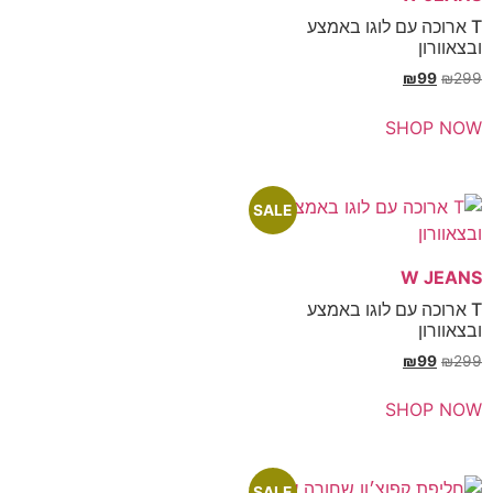
עם לוגו באמצע
SH
SALE
עם לוגו באמצע
SH
SALE