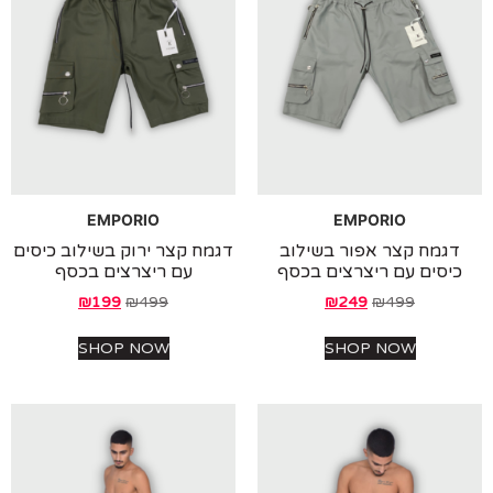
EMPORIO
EMPORIO
גמח קצר אפור בשילוב
דגמח קצר ירוק בשילוב כיסים
יסים עם ריצרצים בכסף
עם ריצרצים בכסף
₪
199
₪
499
₪
249
₪
499
SHOP NOW
SHOP NOW