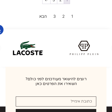
1
2
3
הבא
רוצים להישאר מעודכנים לפני כולם?
השאירו את הפרטים כאן