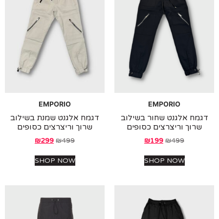
EMPORIO
EMPORIO
מח אלגנט שחור בשילוב
דגמח אלגנט שמנת בשילוב
רוך וריצרצים כסופים
שרוך וריצרצים כסופים
₪
299
₪
499
₪
199
₪
499
SHOP NOW
SHOP NOW