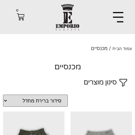
0
/ מכנסיים
 הבית
מכנסיים