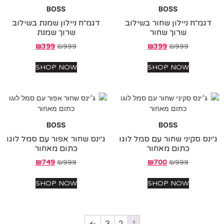
BOSS
BOSS
מ״ח ניילון שחור בשילוב
דגמ״ח ניילון שמנת בשילוב
שרוך שחור
שרוך שמנת
₪
399
₪
999
₪
399
₪
999
SHOP NOW
SHOP NOW
BOSS
BOSS
ס סקיני שחור עם סמל לוגו
ג׳ינס שחור אפור עם סמל לוגו
כתום מאחור
כתום מאחור
₪
749
₪
999
₪
700
₪
999
SHOP NOW
SHOP NOW
←
3
2
1