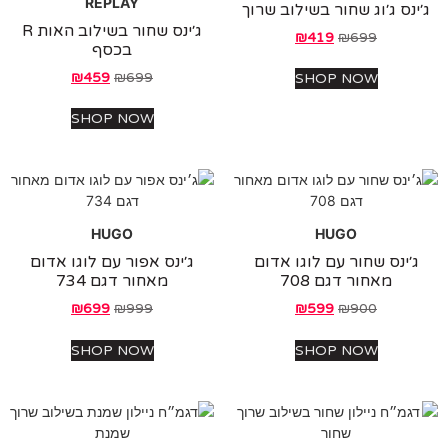
REPLAY
נס ג׳וג שחור בשילוב שרוך
ג׳ינס שחור בשילוב האות R
₪
419
₪
699
בכסף
₪
459
₪
699
SHOP NOW
SHOP NOW
HUGO
HUGO
׳ינס שחור עם לוגו אדום
ג׳ינס אפור עם לוגו אדום
מאחור דגם 708
מאחור דגם 734
₪
699
₪
999
₪
599
₪
900
SHOP NOW
SHOP NOW