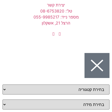
יצירת קשר
טל': 08-6753820
מספר נייד: 055-9985217
הרצל 21, אשקלון