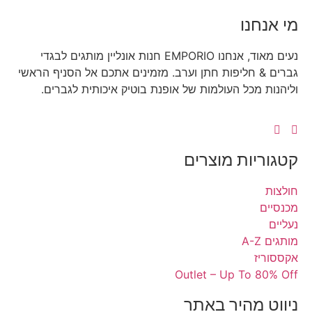
נו
נעים מאוד, אנחנו EMPORIO חנות אונליין מותגים לבגדי
 חליפות חתן וערב. מזמינים אתכם אל הסניף הראשי
מכל העולמות של אופנת בוטיק איכותית לגברים.
יות מוצרים
ז
Outlet – Up To 
 מהיר באתר