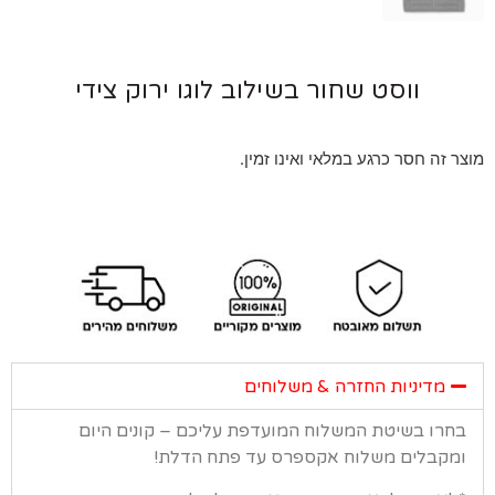
ווסט שחור בשילוב לוגו ירוק צידי
 זה חסר כרגע במלאי ואינו זמין.
מדיניות החזרה & משלוחים
רו בשיטת המשלוח המועדפת עליכם – קונים היום
קבלים משלוח אקספרס עד פתח הדלת!