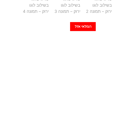
המלאי אזל