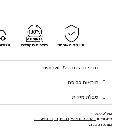
מדיניות החזרה & משלוחים
הוראות כביסה
טבלת מידות
מק"ט
ללא
קטגוריות
WINTER 2026
,
בגדים
,
ג'קטים ומעילים
מותג
Lacoste