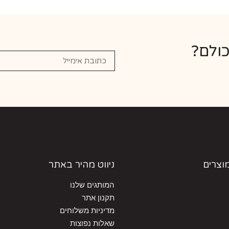
כולם?
מוצרים
ניווט מהיר באתר
המותגים שלנו
תקנון אתר
מדיניות משלוחים
שאלות נפוצות