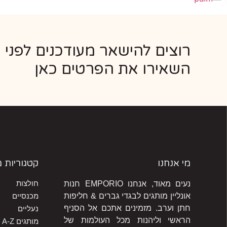
רוצים להישאר מעודכנים לפני 
השאירו את הפרטים כאן
מי אנחנו
קטגוריות 
חולצות
נעים מאוד, אנחנו EMPORIO חנות
אונליין מותגים לבגדי גברים & חליפות
מכנסיים
חתן וערב. מזמינים אתכם אל הסניף
נעליים
הראשי וליהנות מכל העולמות של
מותגים A-Z