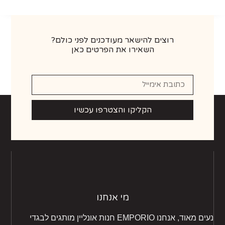
רוצים להישאר מעודכנים לפני כולם?
השאירו את הפרטים כאן
הקליקו והצטרפו עכשיו
מי אנחנו
נעים מאוד, אנחנו EMPORIO חנות אונליין מותגים לבגדי