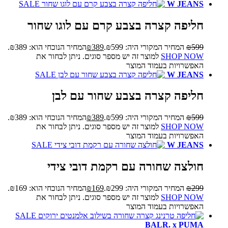
SALE
W JEANS
חליפה קצרה בצבע קרם עם לוגו שחור
599
₪
המחיר המקורי היה: ₪599.
389
₪
המחיר הנוכחי הוא: ₪389.
SHOP NOW
למוצר זה יש מספר סוגים. ניתן לבחור את
האפשרויות בעמוד המוצר
SALE
W JEANS
חליפה קצרה בצבע שחור עם לבן
599
₪
המחיר המקורי היה: ₪599.
389
₪
המחיר הנוכחי הוא: ₪389.
SHOP NOW
למוצר זה יש מספר סוגים. ניתן לבחור את
האפשרויות בעמוד המוצר
SALE
W JEANS
חולצה שחורה עם רקמת דובי צידי
299
₪
המחיר המקורי היה: ₪299.
169
₪
המחיר הנוכחי הוא: ₪169.
SHOP NOW
למוצר זה יש מספר סוגים. ניתן לבחור את
האפשרויות בעמוד המוצר
SALE
BALR. x PUMA