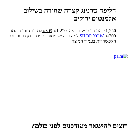
חליפה טרנינג קצרה שחורה בשילוב
אלמנטים ירוקים
1,250
₪
המחיר המקורי היה: ₪1,250.
309
₪
המחיר הנוכחי הוא:
₪309.
SHOP NOW
למוצר זה יש מספר סוגים. ניתן לבחור את
האפשרויות בעמוד המוצר
רוצים להישאר מעודכנים לפני כולם?