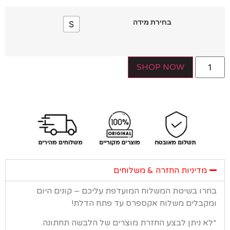
בחירת מידה
S
SHOP NOW
מדיניות החזרה & משלוחים
רו בשיטת המשלוח המועדפת עליכם – קונים היום
קבלים משלוח אקספרס עד פתח הדלת!
א ניתן לבצע החזרת מוצרים של הלבשה תחתונה.