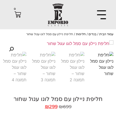
0
הבית
/
בגדים
/
חליפות
/ חליפת ניילון עם סמל לוגו עגול שחור
חליפת ניילון עם סמל לוגו עגול שחור
₪
299
₪
699