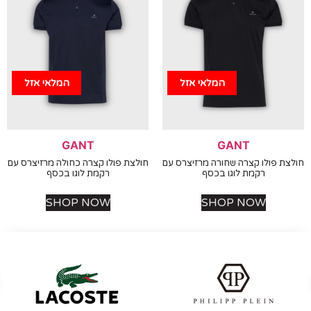
המלאי אזל
המלאי אזל
GANT
GANT
 פולו קצרה שחורה מרזיצרס עם
חולצת פולו קצרה כחולה מרזיצרס עם
רקמת לוגו בכסף
רקמת לוגו בכסף
SHOP NOW
SHOP NOW