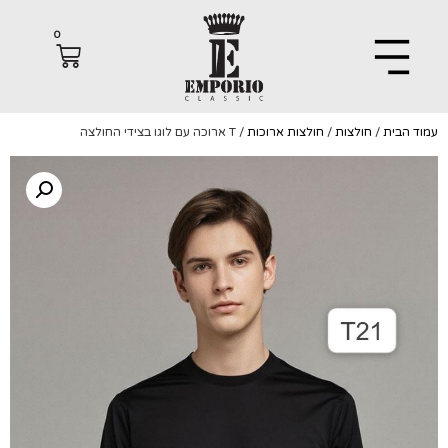
0
הבית
/
חולצות
/
חולצות ארוכות
/ T ארוכה עם לוגו בצידי החולצה